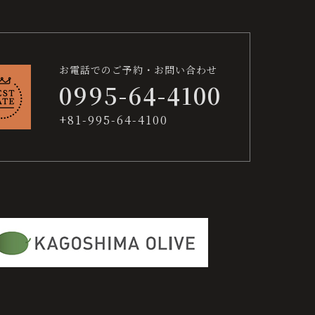
お電話でのご予約・お問い合わせ
0995-64-4100
+81-995-64-4100