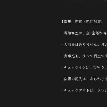
【密集・密接・密閉対策】
・当館客室は、全7室離れ客
・大浴場はありません。各
・食事処も、すべて個室で
・チェックインは、客室で
・宿帳の記入は、あらかじ
・チェックアウトは、クレ