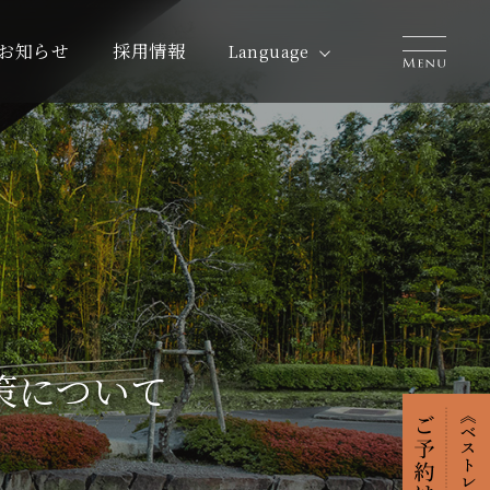
お知らせ
採用情報
Language
策について