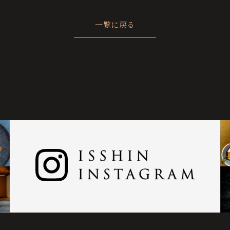
一覧に戻る