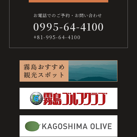
お電話でのご予約・お問い合わせ
0995-64-4100
+81-995-64-4100