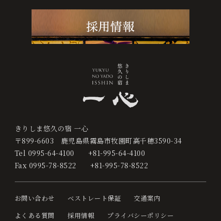
きりしま悠久の宿 一心
〒899-6603
鹿児島県霧島市牧園町高千穂3590-34
Tel
0995-64-4100
+81-995-64-4100
Fax
0995-78-8522
+81-995-78-8522
お問い合わせ
ベストレート保証
交通案内
よくある質問
採用情報
プライバシーポリシー