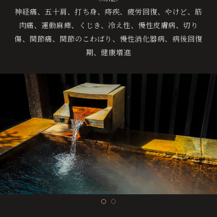
神経痛、五十肩、打ち身、痔疾、疲労回復、やけど、筋
肉痛、運動麻痺、くじき、冷え性、慢性皮膚病、切り
傷、関節痛、関節のこわばり、慢性消化器病、病後回復
期、健康増進